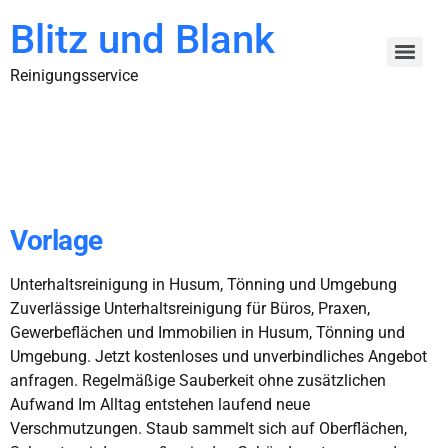
Blitz und Blank
Reinigungsservice
Kategorie:
Uncategorized
Vorlage
Unterhaltsreinigung in Husum, Tönning und Umgebung
Zuverlässige Unterhaltsreinigung für Büros, Praxen,
Gewerbeflächen und Immobilien in Husum, Tönning und
Umgebung. Jetzt kostenloses und unverbindliches Angebot
anfragen. Regelmäßige Sauberkeit ohne zusätzlichen
Aufwand Im Alltag entstehen laufend neue
Verschmutzungen. Staub sammelt sich auf Oberflächen,